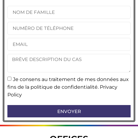
Je consens au traitement de mes données aux
fins de la politique de confidentialité.
Privacy
Policy
ENVOYER