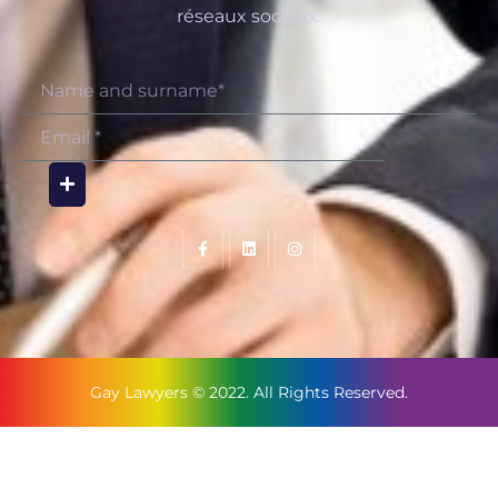
réseaux sociaux.
Gay Lawyers © 2022. All Rights Reserved.