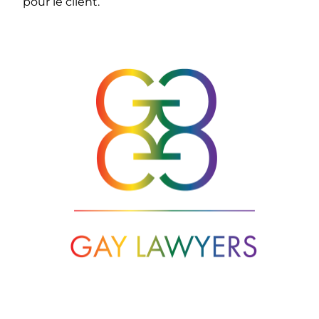
pour le client.