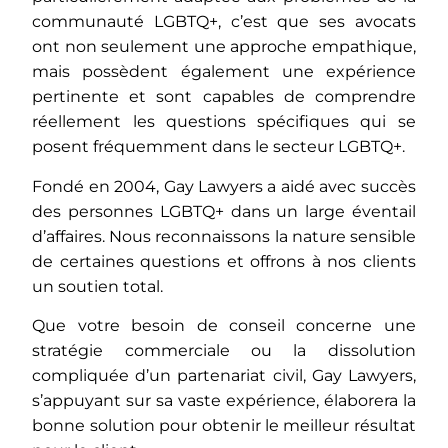
communauté LGBTQ+, c’est que ses avocats
ont non seulement une approche empathique,
mais possèdent également une expérience
pertinente et sont capables de comprendre
réellement les questions spécifiques qui se
posent fréquemment dans le secteur LGBTQ+.
Fondé en 2004, Gay Lawyers a aidé avec succès
des personnes LGBTQ+ dans un large éventail
d’affaires. Nous reconnaissons la nature sensible
de certaines questions et offrons à nos clients
un soutien total.
Que votre besoin de conseil concerne une
stratégie commerciale ou la dissolution
compliquée d’un partenariat civil, Gay Lawyers,
s’appuyant sur sa vaste expérience, élaborera la
bonne solution pour obtenir le meilleur résultat