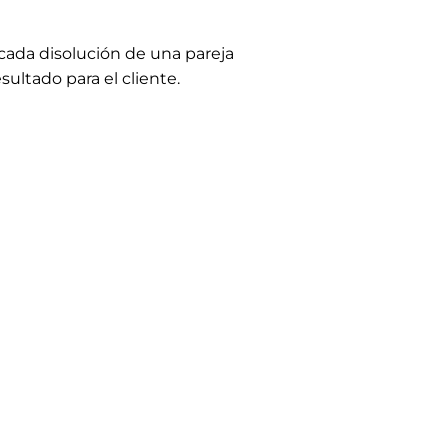
cada disolución de una pareja
ultado para el cliente.