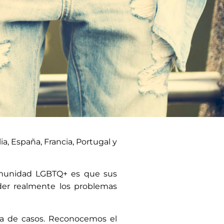
a, España, Francia, Portugal y
omunidad LGBTQ+ es que sus
der realmente los problemas
ma de casos. Reconocemos el