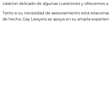
carácter delicado de algunas cuestiones y ofrecemos a l
Tanto si su necesidad de asesoramiento está relacion
de hecho, Gay Lawyers se apoya en su amplia experiencia