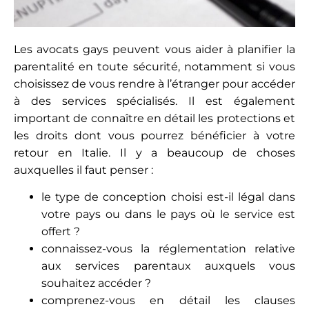
Les avocats gays peuvent vous aider à planifier la
parentalité en toute sécurité, notamment si vous
choisissez de vous rendre à l’étranger pour accéder
à des services spécialisés. Il est également
important de connaître en détail les protections et
les droits dont vous pourrez bénéficier à votre
retour en Italie. Il y a beaucoup de choses
auxquelles il faut penser :
le type de conception choisi est-il légal dans
votre pays ou dans le pays où le service est
offert ?
connaissez-vous la réglementation relative
aux services parentaux auxquels vous
souhaitez accéder ?
comprenez-vous en détail les clauses