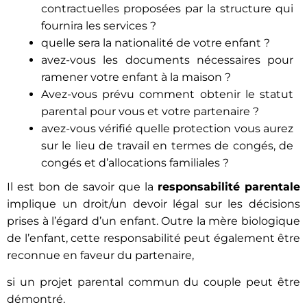
contractuelles proposées par la structure qui
fournira les services ?
quelle sera la nationalité de votre enfant ?
avez-vous les documents nécessaires pour
ramener votre enfant à la maison ?
Avez-vous prévu comment obtenir le statut
parental pour vous et votre partenaire ?
avez-vous vérifié quelle protection vous aurez
sur le lieu de travail en termes de congés, de
congés et d’allocations familiales ?
Il est bon de savoir que la
responsabilité parentale
implique un droit/un devoir légal sur les décisions
prises à l’égard d’un enfant. Outre la mère biologique
de l’enfant, cette responsabilité peut également être
reconnue en faveur du partenaire,
si un projet parental commun du couple peut être
démontré.