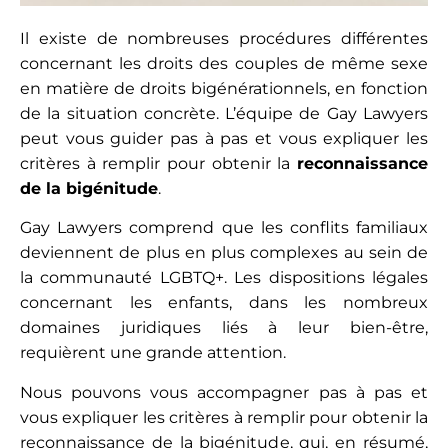
Il existe de nombreuses procédures différentes
concernant les droits des couples de même sexe
en matière de droits bigénérationnels, en fonction
de la situation concrète. L’équipe de Gay Lawyers
peut vous guider pas à pas et vous expliquer les
critères à remplir pour obtenir la
reconnaissance
de la bigénitude
.
Gay Lawyers comprend que les conflits familiaux
deviennent de plus en plus complexes au sein de
la communauté LGBTQ+. Les dispositions légales
concernant les enfants, dans les nombreux
domaines juridiques liés à leur bien-être,
requièrent une grande attention.
Nous pouvons vous accompagner pas à pas et
vous expliquer les critères à remplir pour obtenir la
reconnaissance de la bigénitude, qui, en résumé,