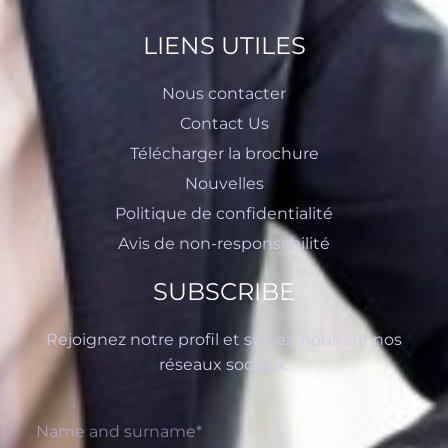
LIENS UTILES
Nous contacter
Contact Us
Télécharger la brochure
Nouvelles
Politique de confidentialité
Avis de non-responsabilité
SUBSCRIBE
Rejoignez notre profil et suivez-nous sur nos
réseaux sociaux.