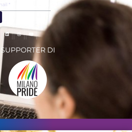
SUPPORTER DI