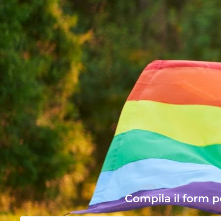
Compila il form 