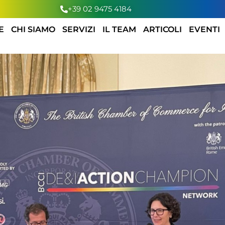
+39 02 9475 4184
E
CHI SIAMO
SERVIZI
IL TEAM
ARTICOLI
EVENTI