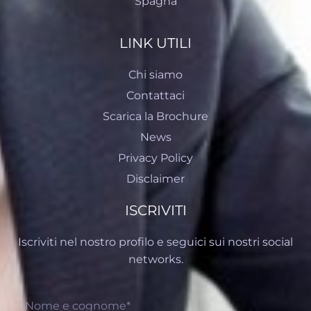
Spagna
LINK UTILI
Chi siamo
Contattaci
Scarica la Brochure
News
Privacy Policy
Disclaimer
ISCRIVITI
Iscriviti nel nostro profilo e seguici sui nostri social
networks.