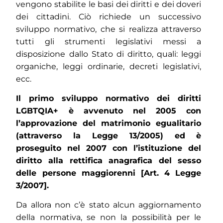
vengono stabilite le basi dei diritti e dei doveri
dei cittadini. Ciò richiede un successivo
sviluppo normativo, che si realizza attraverso
tutti gli strumenti legislativi messi a
disposizione dallo Stato di diritto, quali: leggi
organiche, leggi ordinarie, decreti legislativi,
ecc.
Il primo sviluppo normativo dei diritti
LGBTQIA+ è avvenuto nel 2005 con
l’approvazione del matrimonio egualitario
(attraverso la Legge 13/2005) ed è
proseguito nel 2007 con l’istituzione del
diritto alla rettifica anagrafica del sesso
delle persone maggiorenni [Art. 4 Legge
3/2007].
Da allora non c’è stato alcun aggiornamento
della normativa, se non la possibilità per le