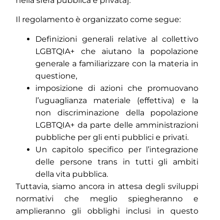
nella sfera pubblica e privata].
Il regolamento è organizzato come segue:
Definizioni generali relative al collettivo
LGBTQIA+ che aiutano la popolazione
generale a familiarizzare con la materia in
questione,
imposizione di azioni che promuovano
l’uguaglianza materiale (effettiva) e la
non discriminazione della popolazione
LGBTQIA+ da parte delle amministrazioni
pubbliche per gli enti pubblici e privati.
Un capitolo specifico per l’integrazione
delle persone trans in tutti gli ambiti
della vita pubblica.
Tuttavia, siamo ancora in attesa degli sviluppi
normativi che meglio spiegheranno e
amplieranno gli obblighi inclusi in questo