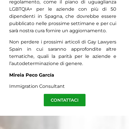
regolamento, come il piano di uguaglianza
LGBTQIA+ per le aziende con più di 50
dipendenti in Spagna, che dovrebbe essere
pubblicato nelle prossime settimane e per cui
sarà nostra cura fornire un aggiornamento.
Non perdere i prossimi articoli di Gay Lawyers
Spain in cui saranno approfondite altre
tematiche, quali la parità per le aziende e
l’autodeterminazione di genere.
Mireia Peco García
Immigration Consultant
CONTATTACI