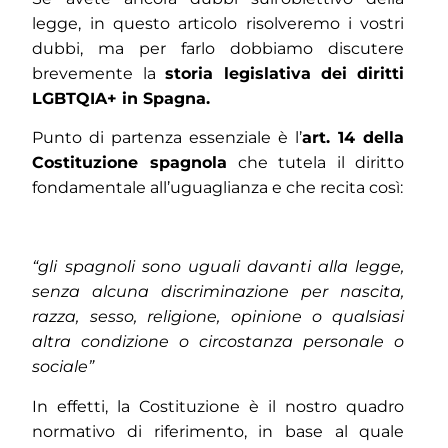
legge, in questo articolo risolveremo i vostri
dubbi, ma per farlo dobbiamo discutere
brevemente la
storia legislativa dei diritti
LGBTQIA+ in Spagna.
Punto di partenza essenziale è l’
art. 14 della
Costituzione spagnola
che tutela il diritto
fondamentale all’uguaglianza e che recita così:
“gli spagnoli sono uguali davanti alla legge,
senza alcuna discriminazione per nascita,
razza, sesso, religione, opinione o qualsiasi
altra condizione o circostanza personale o
sociale”
In effetti, la Costituzione è il nostro quadro
normativo di riferimento, in base al quale