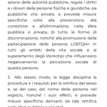
azione delle autorità pubbliche, regola i diritti
e i doveri delle persone fisiche e giuridiche, sia
pubbliche che private, e prevede misure
specifiche volte alla prevenzione, alla
correzione e all’eliminazione, nella sfera
pubblica e privata, di tutte le forme di
discriminazione; nonché alla promozione della
partecipazione delle persone LGBTQIA+ in
tutti gli ambiti della vita sociale e al
superamento degli stereotipi che influenzano
negativamente la percezione sociale di
queste persone.
3. Allo stesso modo, la legge disciplina la
procedura e i requisiti per la rettifica del sesso
e, se del caso, del nome delle persone nel
registro, nonché i suoi effetti, e prevede
misure specifiche derivanti da tale rettifica