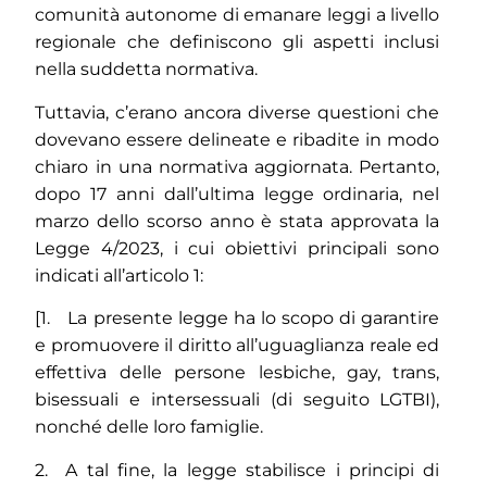
comunità autonome di emanare leggi a livello
regionale che definiscono gli aspetti inclusi
nella suddetta normativa.
Tuttavia, c’erano ancora diverse questioni che
dovevano essere delineate e ribadite in modo
chiaro in una normativa aggiornata. Pertanto,
dopo 17 anni dall’ultima legge ordinaria, nel
marzo dello scorso anno è stata approvata la
Legge 4/2023, i cui obiettivi principali sono
indicati all’articolo 1:
[1. La presente legge ha lo scopo di garantire
e promuovere il diritto all’uguaglianza reale ed
effettiva delle persone lesbiche, gay, trans,
bisessuali e intersessuali (di seguito LGTBI),
nonché delle loro famiglie.
2. A tal fine, la legge stabilisce i principi di