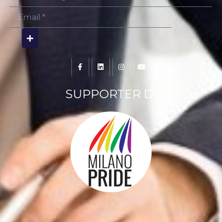
SUPPORTER DI