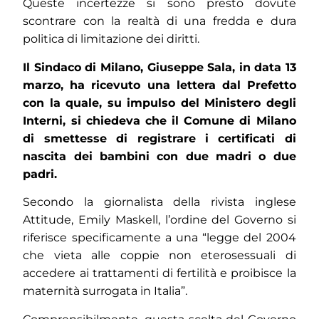
Queste incertezze si sono presto dovute
scontrare con la realtà di una fredda e dura
politica di limitazione dei diritti.
Il Sindaco di Milano, Giuseppe Sala, in data 13
marzo, ha ricevuto una lettera dal Prefetto
con la quale, su impulso del Ministero degli
Interni, si chiedeva che il Comune di Milano
di smettesse di registrare i certificati di
nascita dei bambini con due madri o due
padri.
Secondo la giornalista della rivista inglese
Attitude, Emily Maskell, l’ordine del Governo si
riferisce specificamente a una “legge del 2004
che vieta alle coppie non eterosessuali di
accedere ai trattamenti di fertilità e proibisce la
maternità surrogata in Italia”.