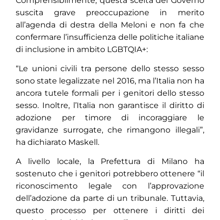
Comprensibilmente, questa scelta del Governo
suscita grave preoccupazione in merito
all’agenda di destra della Meloni e non fa che
confermare l’insufficienza delle politiche italiane
di inclusione in ambito LGBTQIA+:
“Le unioni civili tra persone dello stesso sesso
sono state legalizzate nel 2016, ma l’Italia non ha
ancora tutele formali per i genitori dello stesso
sesso. Inoltre, l’Italia non garantisce il diritto di
adozione per timore di incoraggiare le
gravidanze surrogate, che rimangono illegali”,
ha dichiarato Maskell.
A livello locale, la Prefettura di Milano ha
sostenuto che i genitori potrebbero ottenere “il
riconoscimento legale con l’approvazione
dell’adozione da parte di un tribunale. Tuttavia,
questo processo per ottenere i diritti dei