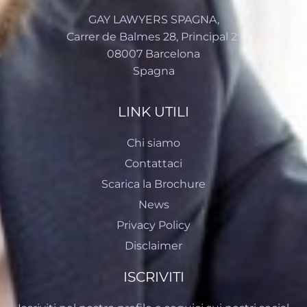
GAY LAWYERS SPAGNA,
Carrer de Balmes 28, Principal 2ª
08007 Barcelona
Spagna
LINK UTILI
Chi siamo
Contattaci
Scarica la Brochure
News
Privacy Policy
Disclaimer
ISCRIVITI