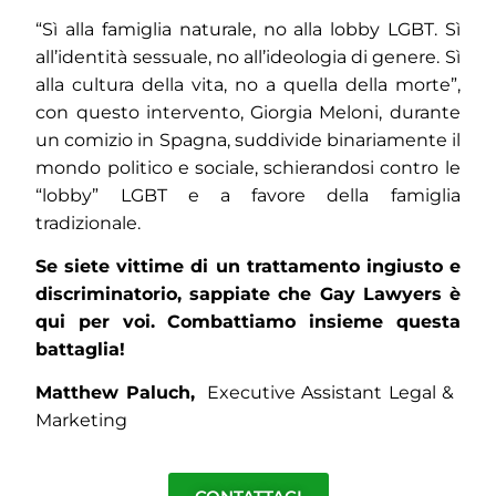
“Sì alla famiglia naturale, no alla lobby LGBT. Sì
all’identità sessuale, no all’ideologia di genere. Sì
alla cultura della vita, no a quella della morte”,
con questo intervento, Giorgia Meloni, durante
un comizio in Spagna, suddivide binariamente il
mondo politico e sociale, schierandosi contro le
“lobby” LGBT e a favore della famiglia
tradizionale.
Se siete vittime di un trattamento ingiusto e
discriminatorio, sappiate che Gay Lawyers è
qui per voi. Combattiamo insieme questa
battaglia!
Matthew Paluch,
Executive Assistant Legal &
Marketing