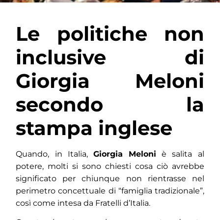
Le politiche non
inclusive di
Giorgia Meloni
secondo la
stampa inglese
Quando, in Italia,
Giorgia Meloni
è salita al
potere, molti si sono chiesti cosa ciò avrebbe
significato per chiunque non rientrasse nel
perimetro concettuale di “famiglia tradizionale”,
così come intesa da Fratelli d’Italia.