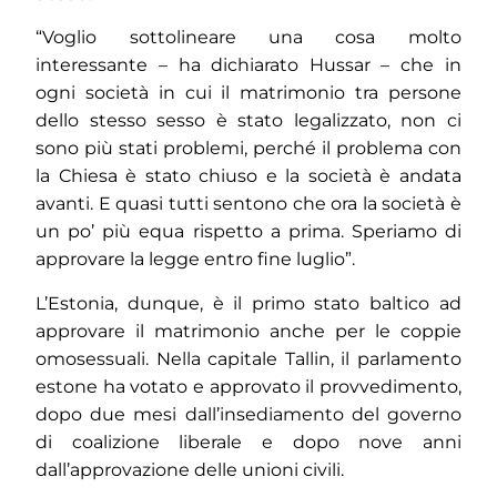
“Voglio sottolineare una cosa molto
interessante – ha dichiarato Hussar – che in
ogni società in cui il matrimonio tra persone
dello stesso sesso è stato legalizzato, non ci
sono più stati problemi, perché il problema con
la Chiesa è stato chiuso e la società è andata
avanti. E quasi tutti sentono che ora la società è
un po’ più equa rispetto a prima. Speriamo di
approvare la legge entro fine luglio”.
L’Estonia, dunque, è il primo stato baltico ad
approvare il matrimonio anche per le coppie
omosessuali. Nella capitale Tallin, il parlamento
estone ha votato e approvato il provvedimento,
dopo due mesi dall’insediamento del governo
di coalizione liberale e dopo nove anni
dall’approvazione delle unioni civili.