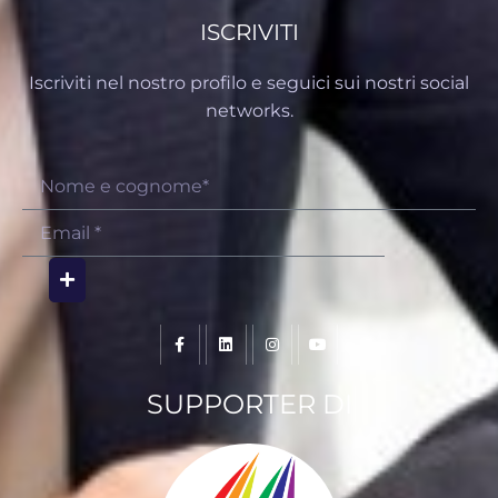
ISCRIVITI
Iscriviti nel nostro profilo e seguici sui nostri social
networks.
SUPPORTER DI