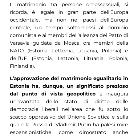
Il matrimonio tra persone omossessuali, si
ricorda, è legale in gran parte dell’Europa
occidentale, ma non nei paesi dell’Europa
centrale, un tempo sottomessi al dominio
comunista e ai membri dell’alleanza del Patto di
Varsavia guidata da Mosca, ora membri della
NATO (Estonia, Lettonia, Lituania, Polonia) e
dell’UE (Estonia, Lettonia, Lituania, Polonia,
Finlandia).
L’approvazione del matrimonio egualitario in
Estonia ha, dunque, un significato prezioso
dal punto di vista geopolitico
e inaugura
un’avanzata dello stato di diritto delle
democrazie liberali nell’area che fu sotto lo
scacco oppressivo dell’Unione Sovietica e sulla
quale la Russia di Vladimir Putin ha palesi mire
espansionistiche, come dimostrato anche