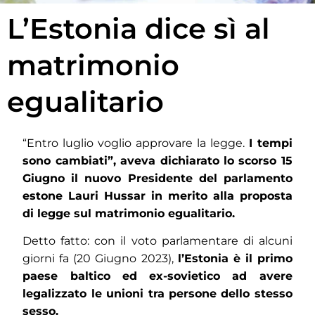
L’Estonia dice sì al
matrimonio
egualitario
“Entro luglio voglio approvare la legge.
I tempi
sono cambiati”, aveva dichiarato lo scorso 15
Giugno il nuovo Presidente del parlamento
estone Lauri Hussar in merito alla proposta
di legge sul matrimonio egualitario.
Detto fatto: con il voto parlamentare di alcuni
giorni fa (20 Giugno 2023),
l’Estonia è il primo
paese baltico ed ex-sovietico ad avere
legalizzato le unioni tra persone dello stesso
sesso.