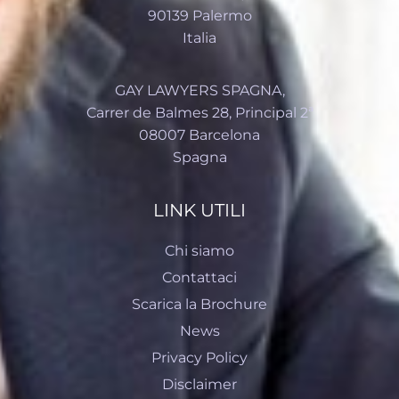
90139 Palermo
Italia
GAY LAWYERS SPAGNA,
Carrer de Balmes 28, Principal 2ª
08007 Barcelona
Spagna
LINK UTILI
Chi siamo
Contattaci
Scarica la Brochure
News
Privacy Policy
Disclaimer