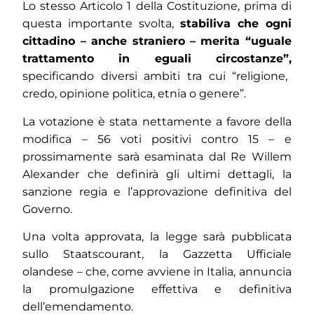
Lo stesso Articolo 1 della Costituzione, prima di
questa importante svolta,
stabiliva che ogni
cittadino – anche straniero – merita “uguale
trattamento in eguali circostanze”,
specificando diversi ambiti tra cui “religione,
credo, opinione politica, etnia o genere”.
La votazione è stata nettamente a favore della
modifica – 56 voti positivi contro 15 – e
prossimamente sarà esaminata dal Re Willem
Alexander che definirà gli ultimi dettagli, la
sanzione regia e l’approvazione definitiva del
Governo.
Una volta approvata, la legge sarà pubblicata
sullo Staatscourant, la Gazzetta Ufficiale
olandese – che, come avviene in Italia, annuncia
la promulgazione effettiva e definitiva
dell’emendamento.