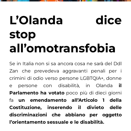
L’Olanda dice
stop
all’omotransfobia
Se in Italia non si sa ancora cosa ne sarà del Ddl
Zan che prevedeva aggravanti penali per i
crimini di odio verso persone LGBTQIA+, donne
e persone con disabilità, in Olanda
il
Parlamento ha votato
poco più di dieci giorni
fa
un emendamento all’Articolo 1 della
Costituzione, inserendo il divieto delle
discriminazioni che abbiano per oggetto
l’orientamento sessuale e le disabilità.