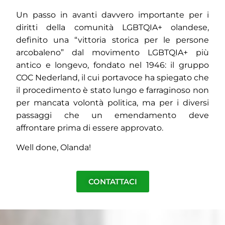
Un passo in avanti davvero importante per i
diritti della comunità LGBTQIA+ olandese,
definito una “vittoria storica per le persone
arcobaleno” dal movimento LGBTQIA+ più
antico e longevo, fondato nel 1946: il gruppo
COC Nederland, il cui portavoce ha spiegato che
il procedimento è stato lungo e farraginoso non
per mancata volontà politica, ma per i diversi
passaggi che un emendamento deve
affrontare prima di essere approvato.
Well done, Olanda!
CONTATTACI