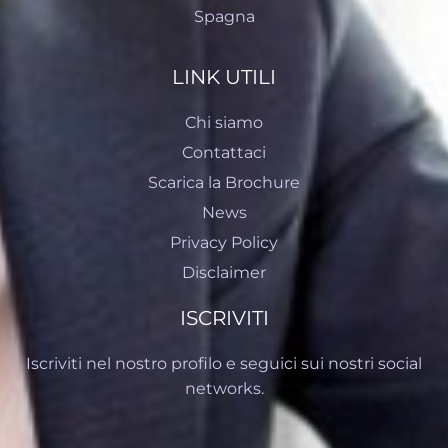
Spagna
LINK UTILI
Chi siamo
Contattaci
Scarica la Brochure
News
Privacy Policy
Disclaimer
ISCRIVITI
Iscriviti nel nostro profilo e seguici sui nostri social
networks.