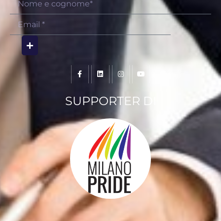
SUPPORTER DI