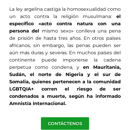
La ley argelina castiga la homosexualidad como
un acto contra la religión musulmana
:
el
específico «acto contra natura con una
persona del
mismo sexo» conlleva una pena
de prisión de hasta tres años. En otros países
africanos, sin embargo, las penas pueden ser
aún más duras y severas. En muchos países del
continente puede imponerse la cadena
perpetua como condena, y
en Mauritania,
Sudán, el norte de Nigeria y el sur de
Somalia, quienes pertenecen a la comunidad
LGBTQIA+ corren el riesgo de ser
condenados a muerte, según ha informado
Amnistía Internacional.
CONTÁCTENOS