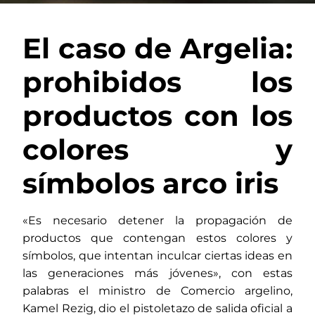
El caso de Argelia:
prohibidos los
productos con los
colores y
símbolos arco iris
«Es necesario detener la propagación de
productos que contengan estos colores y
símbolos, que intentan inculcar ciertas ideas en
las generaciones más jóvenes», con estas
palabras el ministro de Comercio argelino,
Kamel Rezig, dio el pistoletazo de salida oficial a