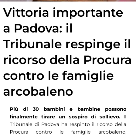
Vittoria importante
a Padova: il
Tribunale respinge il
ricorso della Procura
contro le famiglie
arcobaleno
Più di 30 bambini e bambine possono
finalmente tirare un sospiro di sollievo.
Il
Tribunale di Padova ha respinto il ricorso della
Procura contro le famiglie arcobaleno,