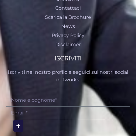
Contattaci
Scarica la Brochure
News
Privacy Policy
Disclaimer
ISCRIVITI
Iscriviti nel nostro profilo e seguici sui nostri social
networks.