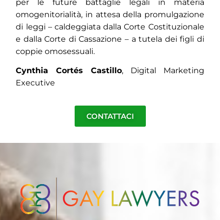
per le future battaglie legali in materia
omogenitorialità, in attesa della promulgazione
di leggi – caldeggiata dalla Corte Costituzionale
e dalla Corte di Cassazione – a tutela dei figli di
coppie omosessuali.
Cynthia Cortés Castillo
, Digital Marketing
Executive
CONTATTACI