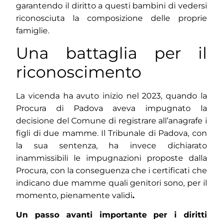
garantendo il diritto a questi bambini di vedersi
riconosciuta la composizione delle proprie
famiglie.
Una battaglia per il
riconoscimento
La vicenda ha avuto inizio nel 2023, quando la
Procura di Padova aveva impugnato la
decisione del Comune di registrare all’anagrafe i
figli di due mamme. Il Tribunale di Padova, con
la sua sentenza, ha invece dichiarato
inammissibili le impugnazioni proposte dalla
Procura, con la conseguenza che i certificati che
indicano due mamme quali genitori sono, per il
momento, pienamente validi
.
Un passo avanti importante per i diritti