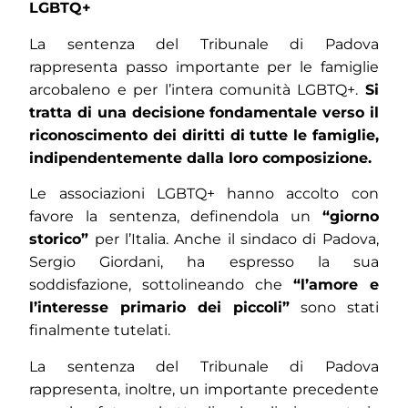
LGBTQ+
La sentenza del Tribunale di Padova
rappresenta passo importante per le famiglie
arcobaleno e per l’intera comunità LGBTQ+.
Si
tratta di una decisione fondamentale verso il
riconoscimento dei diritti di tutte le famiglie,
indipendentemente dalla loro composizione.
Le associazioni LGBTQ+ hanno accolto con
favore la sentenza, definendola un
“giorno
storico”
per l’Italia. Anche il sindaco di Padova,
Sergio Giordani, ha espresso la sua
soddisfazione, sottolineando che
“l’amore e
l’interesse primario dei piccoli”
sono stati
finalmente tutelati.
La sentenza del Tribunale di Padova
rappresenta, inoltre, un importante precedente